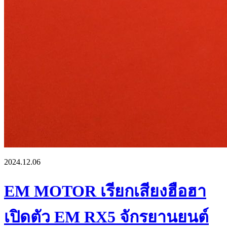
2024.12.06
EM MOTOR เรียกเสียงฮือฮา
เปิดตัว EM RX5 จักรยานยนต์