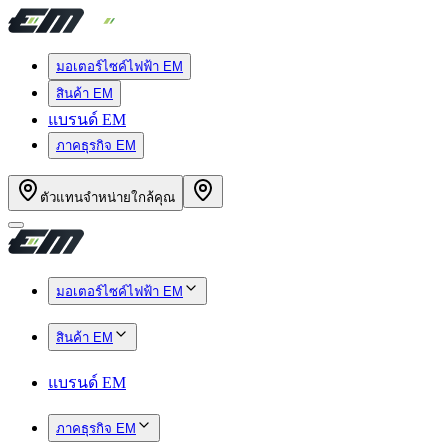
มอเตอร์ไซค์ไฟฟ้า EM
สินค้า EM
แบรนด์ EM
ภาคธุรกิจ EM
ตัวแทนจำหน่ายใกล้คุณ
มอเตอร์ไซค์ไฟฟ้า EM
สินค้า EM
แบรนด์ EM
ภาคธุรกิจ EM