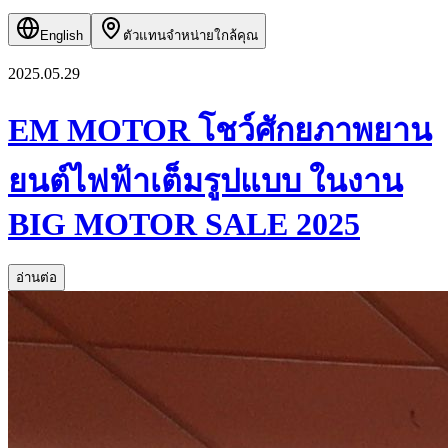
English
ตัวแทนจำหน่ายใกล้คุณ
2025.05.29
EM MOTOR โชว์ศักยภาพยาน
ยนต์ไฟฟ้าเต็มรูปแบบ ในงาน
BIG MOTOR SALE 2025
อ่านต่อ