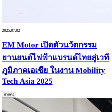
2025.07.02
EM Motor เปิดตัวนวัตกรรม
ยานยนต์ไฟฟ้าแบรนด์ไทยสู่เวที
ภูมิภาคเอเชีย ในงาน Mobility
Tech Asia 2025
อ่านต่อ